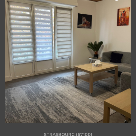
STRASBOURG (67100)