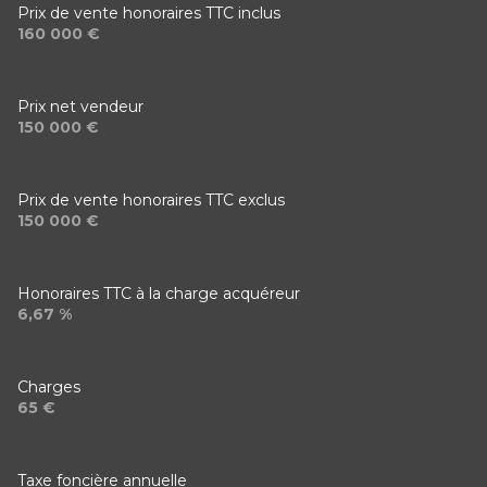
Prix de vente honoraires TTC inclus
160 000 €
Prix net vendeur
150 000 €
Prix de vente honoraires TTC exclus
150 000 €
Honoraires TTC à la charge acquéreur
6,67 %
Charges
65 €
Taxe foncière annuelle