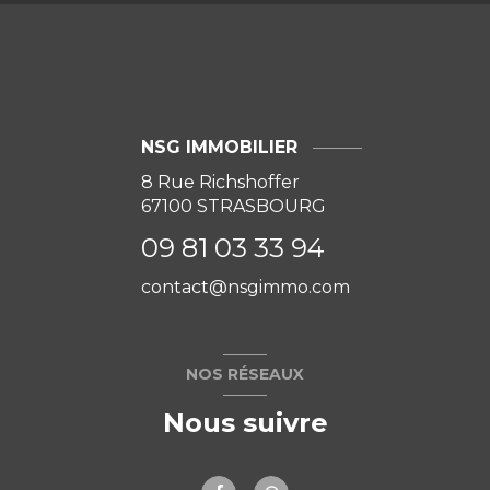
NSG IMMOBILIER
8 Rue Richshoffer
67100
STRASBOURG
09 81 03 33 94
contact@nsgimmo.com
NOS RÉSEAUX
Nous suivre