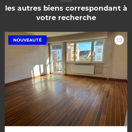
les autres biens correspondant à
votre recherche
NOUVEAUTÉ