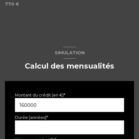
770 €
SIMULATION
Calcul des mensualités
Montant du crédit (en €)*
Durée (années)*